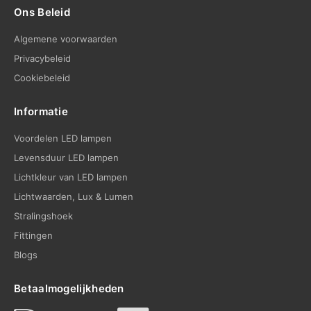
Ons Beleid
Algemene voorwaarden
Privacybeleid
Cookiebeleid
Informatie
Voordelen LED lampen
Levensduur LED lampen
Lichtkleur van LED lampen
Lichtwaarden, Lux & Lumen
Stralingshoek
Fittingen
Blogs
Betaalmogelijkheden