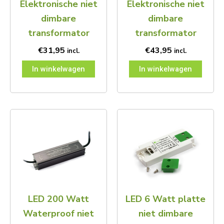
Elektronische niet
Elektronische niet
dimbare
dimbare
transformator
transformator
€
31,95
€
43,95
incl.
incl.
In winkelwagen
In winkelwagen
LED 200 Watt
LED 6 Watt platte
Waterproof niet
niet dimbare