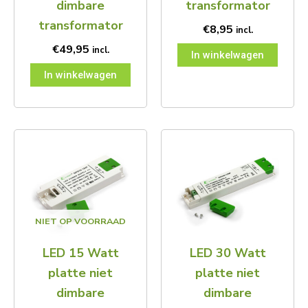
dimbare
transformator
transformator
€
8,95
incl.
€
49,95
incl.
In winkelwagen
In winkelwagen
NIET OP VOORRAAD
LED 15 Watt
LED 30 Watt
platte niet
platte niet
dimbare
dimbare