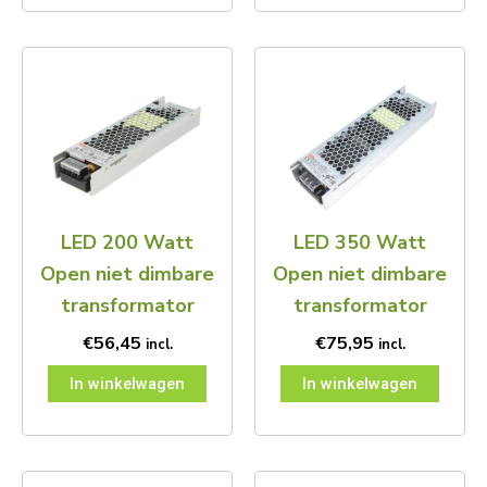
LED 200 Watt
LED 350 Watt
Open niet dimbare
Open niet dimbare
transformator
transformator
€
56,45
€
75,95
incl.
incl.
In winkelwagen
In winkelwagen