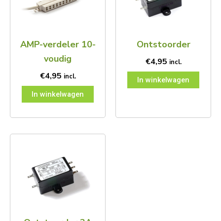
AMP-verdeler 10-
Ontstoorder
voudig
€
4,95
incl.
€
4,95
incl.
In winkelwagen
In winkelwagen