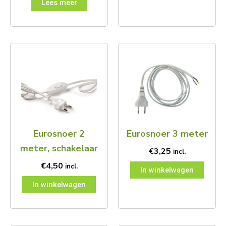
Lees meer
Eurosnoer 2
Eurosnoer 3 meter
meter, schakelaar
€
3,25
incl.
€
4,50
incl.
In winkelwagen
In winkelwagen