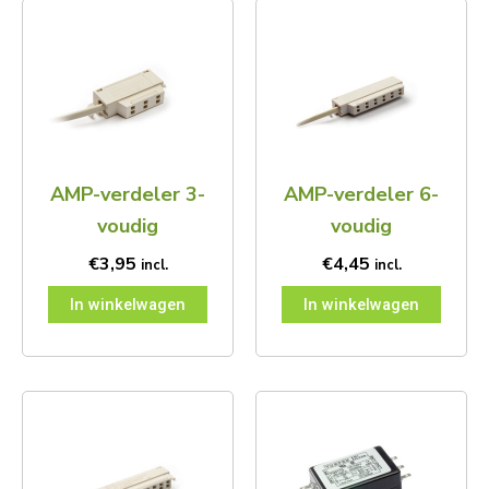
AMP-verdeler 3-
AMP-verdeler 6-
voudig
voudig
€
3,95
€
4,45
incl.
incl.
In winkelwagen
In winkelwagen