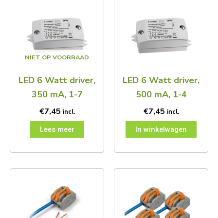
NIET OP VOORRAAD
LED 6 Watt driver,
LED 6 Watt driver,
350 mA, 1-7
500 mA, 1-4
€
7,45
€
7,45
incl.
incl.
Lees meer
In winkelwagen