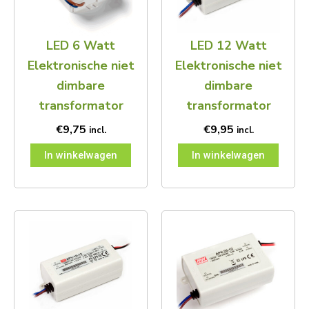
LED 6 Watt
LED 12 Watt
Elektronische niet
Elektronische niet
dimbare
dimbare
transformator
transformator
€
9,75
€
9,95
incl.
incl.
In winkelwagen
In winkelwagen