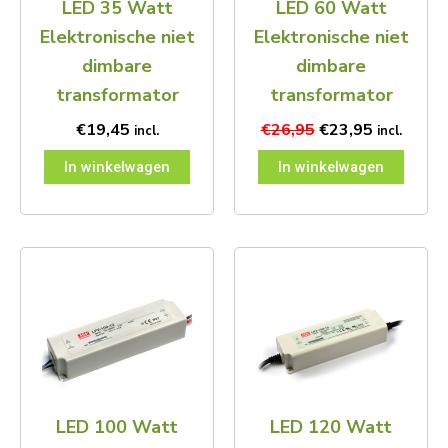
LED 35 Watt
LED 60 Watt
Elektronische niet
Elektronische niet
dimbare
dimbare
transformator
transformator
€
19,45
€
26,95
€
23,95
incl.
incl.
In winkelwagen
In winkelwagen
LED 100 Watt
LED 120 Watt