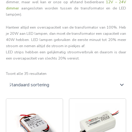
dimmer, maar wel kan er onze op afstand bedienbare
12V – 24V
dimmer
aangesloten worden tussen de transformator en de LED
lamp(en).
Hanteer altijd een overcapaciteit van de transformator van 100%. Heb
je 20W aan LED lampen, dan moet de transformator een capaciteit van
40W hebben. LED lampen gebruiken de eerste minuut tot 20% meer
stroom en nemen altijd de stroom in piekjes af.
LED strips hebben een gelijkmatig stroomverbruik en daarom is daar
een overcapaciteit van slechts 20% vereist.
Toont alle 35 resultaten