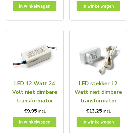
In winkelwagen
In winkelwagen
LED 12 Watt 24
LED stekker 12
Volt niet dimbare
Watt niet dimbare
transformator
transformator
€
9,95
€
13,25
incl.
incl.
In winkelwagen
In winkelwagen