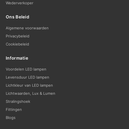
Wederverkoper
Ons Beleid
Algemene voorwaarden
Privacybeleid
Cookiebeleid
Informatie
Voordelen LED lampen
Levensduur LED lampen
Lichtkleur van LED lampen
Lichtwaarden, Lux & Lumen
Stralingshoek
Fittingen
Blogs