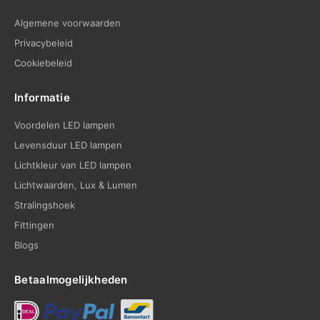
Algemene voorwaarden
Privacybeleid
Cookiebeleid
Informatie
Voordelen LED lampen
Levensduur LED lampen
Lichtkleur van LED lampen
Lichtwaarden, Lux & Lumen
Stralingshoek
Fittingen
Blogs
Betaalmogelijkheden