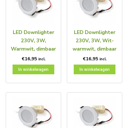
LED Downlighter
LED Downlighter
230V, 3W,
230V, 3W, Wit-
Warmwit, dimbaar
warmwit, dimbaar
€
16,95
€
16,95
incl.
incl.
In winkelwagen
In winkelwagen