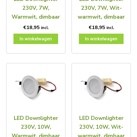
230V, 7W,
230V, 7W, Wit-
Warmwit, dimbaar
warmwit, dimbaar
€
18,95
€
18,95
incl.
incl.
In winkelwagen
In winkelwagen
LED Downlighter
LED Downlighter
230V, 10W,
230V, 10W, Wit-
Warmwit, dimbaar
warmwit, dimbaar