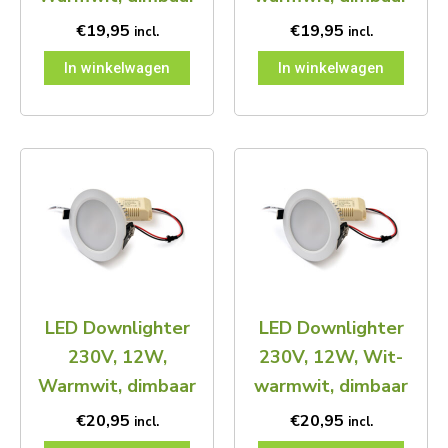
€
19,95
€
19,95
incl.
incl.
In winkelwagen
In winkelwagen
LED Downlighter
LED Downlighter
230V, 12W,
230V, 12W, Wit-
Warmwit, dimbaar
warmwit, dimbaar
€
20,95
€
20,95
incl.
incl.