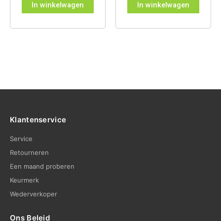
In winkelwagen
In winkelwagen
Klantenservice
Service
Retourneren
Een maand proberen
Keurmerk
Wederverkoper
Ons Beleid