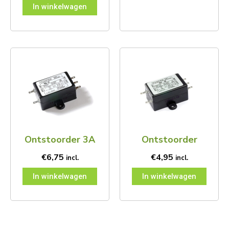
In winkelwagen
Ontstoorder 3A
Ontstoorder
€
6,75
€
4,95
incl.
incl.
In winkelwagen
In winkelwagen