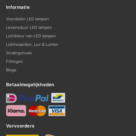
Informatie
Voordelen LED lampen
Levensduur LED lampen
Lichtkleur van LED lampen
Lichtwaarden, Lux & Lumen
Stralingshoek
Fittingen
Blogs
Betaalmogelijkheden
Vervoerders