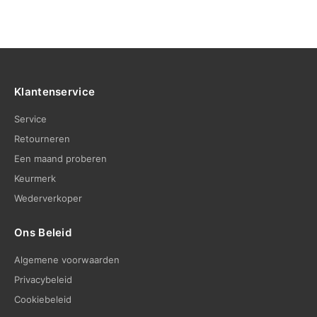
Klantenservice
Service
Retourneren
Een maand proberen
Keurmerk
Wederverkoper
Ons Beleid
Algemene voorwaarden
Privacybeleid
Cookiebeleid