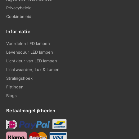
Privacybeleid
Cookiebeleid
Informatie
Voordelen LED lampen
Levensduur LED lampen
Lichtkleur van LED lampen
Lichtwaarden, Lux & Lumen
Stralingshoek
Fittingen
Blogs
Betaalmogelijkheden