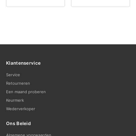
Klantenservice
Service
Retourneren
Een maand proberen
Keurmerk
Wederverkoper
Ons Beleid
Algemene voorwaarden