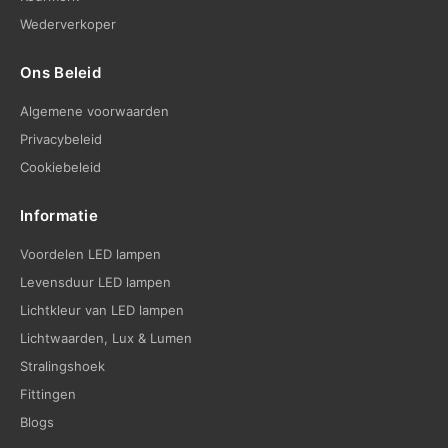
Wederverkoper
Ons Beleid
Algemene voorwaarden
Privacybeleid
Cookiebeleid
Informatie
Voordelen LED lampen
Levensduur LED lampen
Lichtkleur van LED lampen
Lichtwaarden, Lux & Lumen
Stralingshoek
Fittingen
Blogs