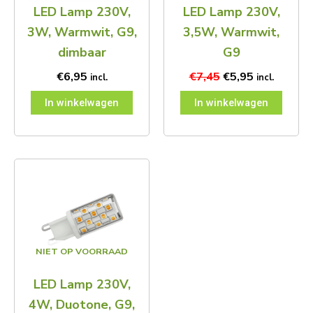
LED Lamp 230V,
LED Lamp 230V,
3W, Warmwit, G9,
3,5W, Warmwit,
dimbaar
G9
€
6,95
€
7,45
€
5,95
incl.
incl.
In winkelwagen
In winkelwagen
NIET OP VOORRAAD
LED Lamp 230V,
4W, Duotone, G9,