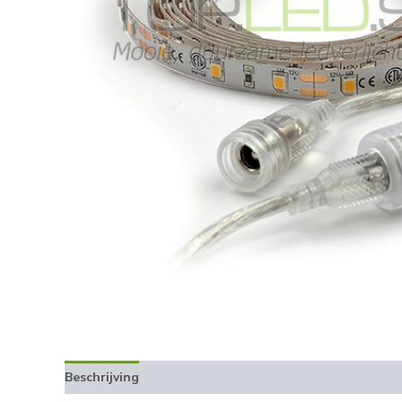
Beschrijving
Aanvullende informatie
Beoordelingen 