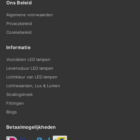
Ons Beleid
Algemene voorwaarden
Privacybeleid
Cookiebeleid
Informatie
Voordelen LED lampen
Levensduur LED lampen
Lichtkleur van LED lampen
Lichtwaarden, Lux & Lumen
Stralingshoek
Fittingen
Blogs
Betaalmogelijkheden