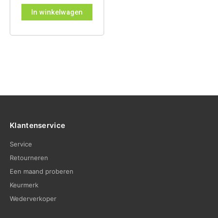
In winkelwagen
Klantenservice
Service
Retourneren
Een maand proberen
Keurmerk
Wederverkoper