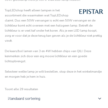
TopLEDshop heeft alleen lampen in het
assortiment die waarmaken wat TopLEDshop
claimt. Dus een 50W vervanger is echt een 50W vervanger en de
lichtkleur komt echt overeen met een halogeen lamp. Betreft de
lichtkleur is er veel kaf onder het koren. Als je een LED lamp koopt,
zorg er voor dat je deze terug kan geven als je de lichtkleur niet prettig
vindt.
De kaars/bol lamen van 3 en 4W hebben chips van QILI. Deze
kenmerken zich door een erg mooie lichtkleur en een goede
lichtopbrengst.
Selecteer welke lamp je wilt bestellen, stop deze in het winkelmandje
en morgen heb je hem in huis.
Toont alle 29 resultaten