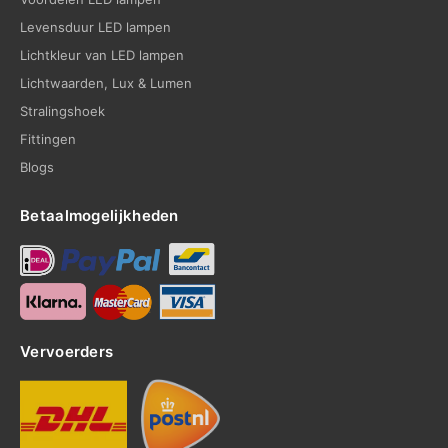
Levensduur LED lampen
Lichtkleur van LED lampen
Lichtwaarden, Lux & Lumen
Stralingshoek
Fittingen
Blogs
Betaalmogelijkheden
Vervoerders