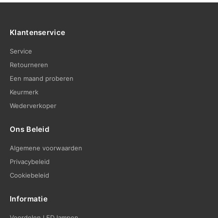
Klantenservice
Service
Retourneren
Een maand proberen
Keurmerk
Wederverkoper
Ons Beleid
Algemene voorwaarden
Privacybeleid
Cookiebeleid
Informatie
Voordelen LED lampen