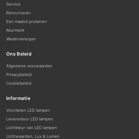
Service
Retourneren
Een maand proberen
Keurmerk
Wederverkoper
Ons Beleid
Algemene voorwaarden
Privacybeleid
Cookiebeleid
Informatie
Voordelen LED lampen
Levensduur LED lampen
Lichtkleur van LED lampen
Lichtwaarden, Lux & Lumen