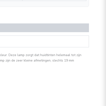
eur. Deze lamp zorgt dat huidtinten helemaal tot zijn
amp zijn de zeer kleine afmetingen, slechts 19 mm