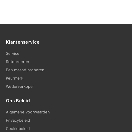
Klantenservice
Service
Retourneren
Een maand proberen
Keurmerk
Wederverkoper
Ons Beleid
Algemene voorwaarden
Privacybeleid
Cookiebeleid