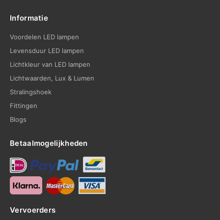
Informatie
Voordelen LED lampen
Levensduur LED lampen
Lichtkleur van LED lampen
Lichtwaarden, Lux & Lumen
Stralingshoek
Fittingen
Blogs
Betaalmogelijkheden
Vervoerders