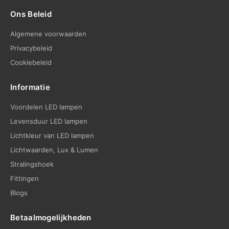
Ons Beleid
Algemene voorwaarden
Privacybeleid
Cookiebeleid
Informatie
Voordelen LED lampen
Levensduur LED lampen
Lichtkleur van LED lampen
Lichtwaarden, Lux & Lumen
Stralingshoek
Fittingen
Blogs
Betaalmogelijkheden