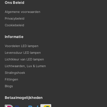
Ons Beleid
Algemene voorwaarden
Privacybeleid
Cookiebeleid
Informatie
Voordelen LED lampen
Levensduur LED lampen
Lichtkleur van LED lampen
Lichtwaarden, Lux & Lumen
Stralingshoek
Fittingen
Blogs
Betaalmogelijkheden