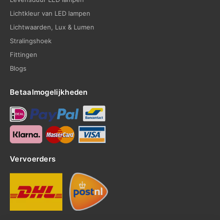
Lichtkleur van LED lampen
Lichtwaarden, Lux & Lumen
Stralingshoek
Fittingen
Blogs
Betaalmogelijkheden
Vervoerders