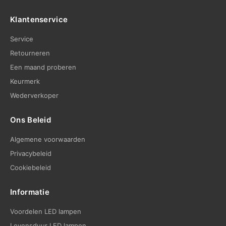
Klantenservice
Service
Retourneren
Een maand proberen
Keurmerk
Wederverkoper
Ons Beleid
Algemene voorwaarden
Privacybeleid
Cookiebeleid
Informatie
Voordelen LED lampen
Levensduur LED lampen