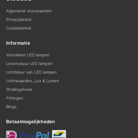
Algemene voorwaarden
Privacybeleid
Cookiebeleid
Informatie
Voordelen LED lampen
Levensduur LED lampen
Lichtkleur van LED lampen
Lichtwaarden, Lux & Lumen
Stralingshoek
Fittingen
Blogs
Betaalmogelijkheden