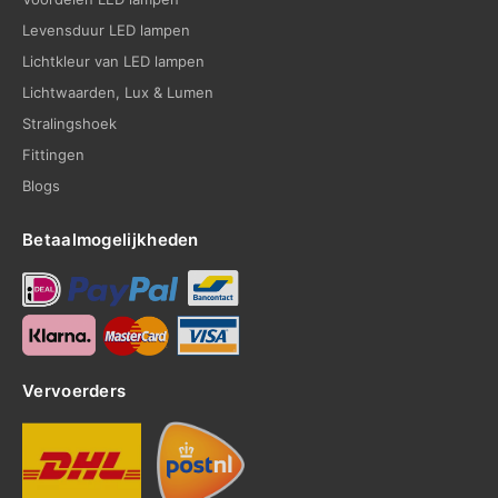
Levensduur LED lampen
Lichtkleur van LED lampen
Lichtwaarden, Lux & Lumen
Stralingshoek
Fittingen
Blogs
Betaalmogelijkheden
Vervoerders