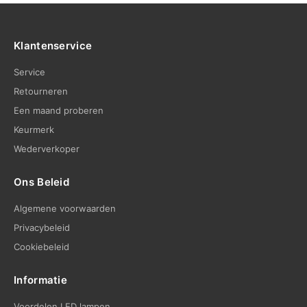
Klantenservice
Service
Retourneren
Een maand proberen
Keurmerk
Wederverkoper
Ons Beleid
Algemene voorwaarden
Privacybeleid
Cookiebeleid
Informatie
Voordelen LED lampen