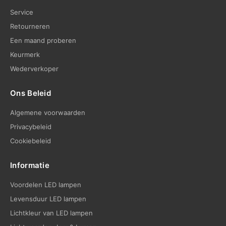
Service
Retourneren
Een maand proberen
Keurmerk
Wederverkoper
Ons Beleid
Algemene voorwaarden
Privacybeleid
Cookiebeleid
Informatie
Voordelen LED lampen
Levensduur LED lampen
Lichtkleur van LED lampen