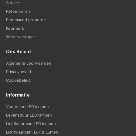
Service
Retourneren
Een maand proberen
Keurmerk
Wederverkoper
Ons Beleid
Algemene voorwaarden
Privacybeleid
Cookiebeleid
Informatie
Voordelen LED lampen
Levensduur LED lampen
Lichtkleur van LED lampen
Lichtwaarden, Lux & Lumen