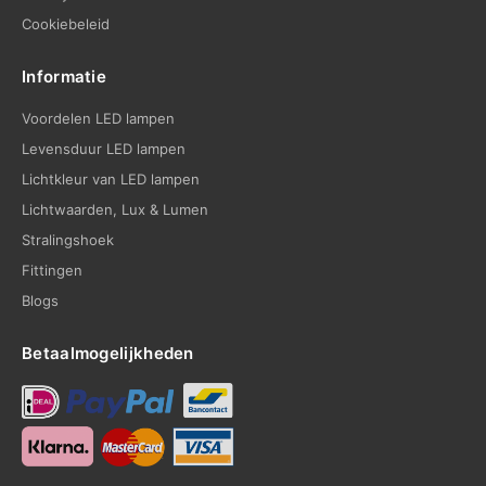
Cookiebeleid
Informatie
Voordelen LED lampen
Levensduur LED lampen
Lichtkleur van LED lampen
Lichtwaarden, Lux & Lumen
Stralingshoek
Fittingen
Blogs
Betaalmogelijkheden