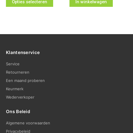
Opties selecteren
In winkelwagen
Klantenservice
Service
Retourneren
Een maand proberen
Keurmerk
Wederverkoper
Ons Beleid
Algemene voorwaarden
Privacybeleid