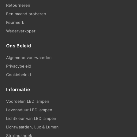
Retourneren
Een maand proberen
Keurmerk
Wederverkoper
Ons Beleid
Algemene voorwaarden
Privacybeleid
Cookiebeleid
Informatie
Voordelen LED lampen
Levensduur LED lampen
Lichtkleur van LED lampen
Lichtwaarden, Lux & Lumen
Stralingshoek