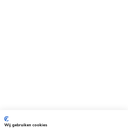
Wij gebruiken cookies