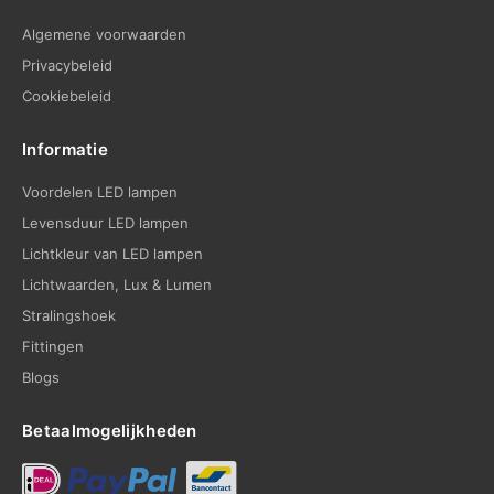
Algemene voorwaarden
Privacybeleid
Cookiebeleid
Informatie
Voordelen LED lampen
Levensduur LED lampen
Lichtkleur van LED lampen
Lichtwaarden, Lux & Lumen
Stralingshoek
Fittingen
Blogs
Betaalmogelijkheden