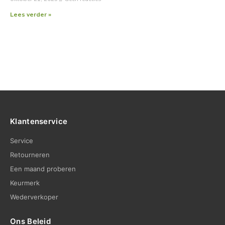
Lees verder »
Klantenservice
Service
Retourneren
Een maand proberen
Keurmerk
Wederverkoper
Ons Beleid