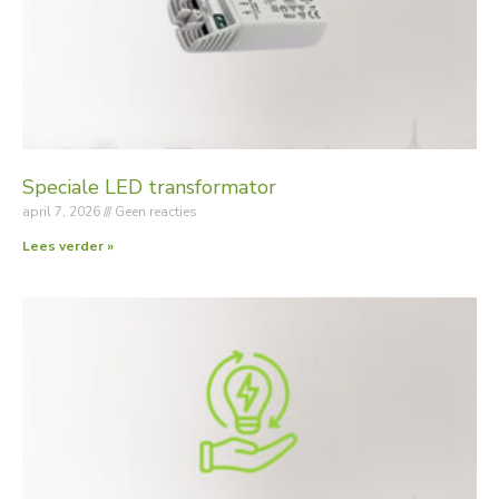
Speciale LED transformator
april 7, 2026
Geen reacties
Lees verder »