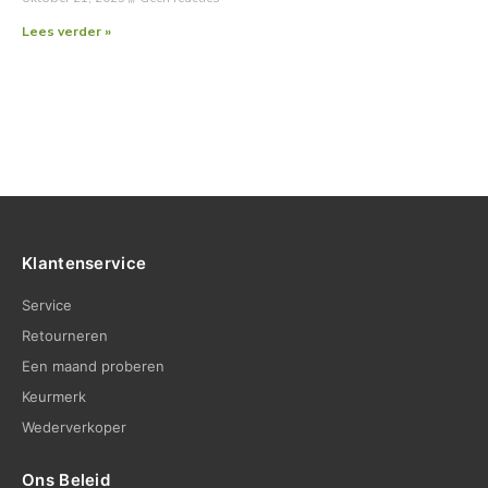
Lees verder »
Klantenservice
Service
Retourneren
Een maand proberen
Keurmerk
Wederverkoper
Ons Beleid