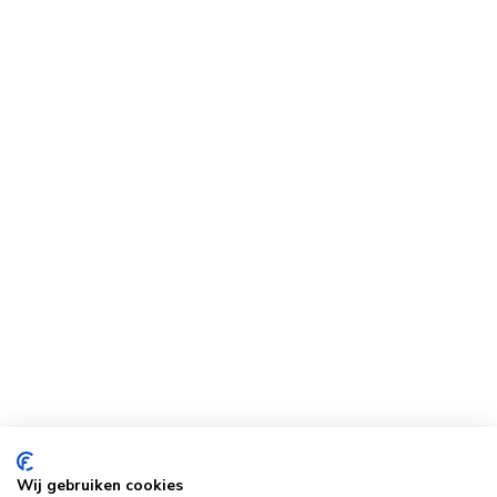
Wij gebruiken cookies