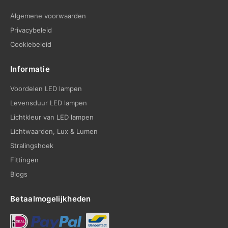
Algemene voorwaarden
Privacybeleid
Cookiebeleid
Informatie
Voordelen LED lampen
Levensduur LED lampen
Lichtkleur van LED lampen
Lichtwaarden, Lux & Lumen
Stralingshoek
Fittingen
Blogs
Betaalmogelijkheden