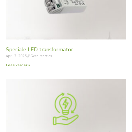
Speciale LED transformator
april 7, 2026
Geen reacties
Lees verder »