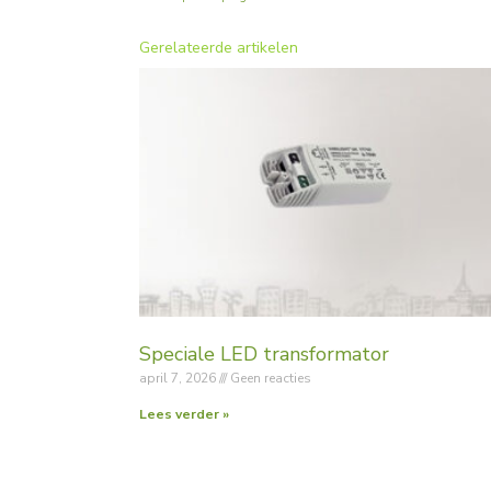
Gerelateerde artikelen
Speciale LED transformator
april 7, 2026
Geen reacties
Lees verder »