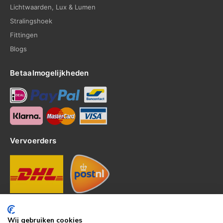
Lichtwaarden, Lux & Lumen
Stralingshoek
Fittingen
Blogs
Betaalmogelijkheden
Vervoerders
Contact
Wij gebruiken cookies