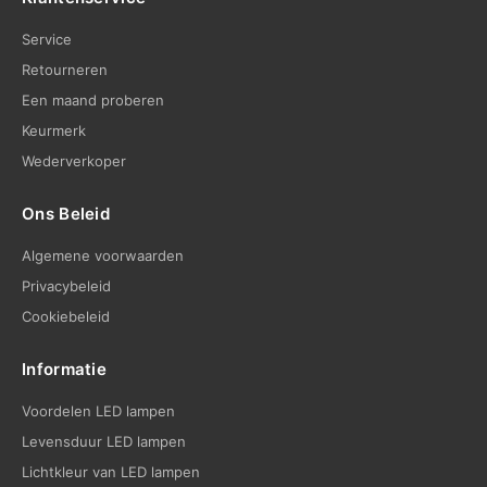
Service
Retourneren
Een maand proberen
Keurmerk
Wederverkoper
Ons Beleid
Algemene voorwaarden
Privacybeleid
Cookiebeleid
Informatie
Voordelen LED lampen
Levensduur LED lampen
Lichtkleur van LED lampen