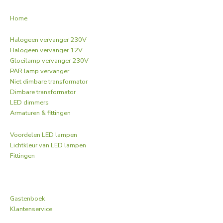
Home
Halogeen vervanger 230V
Halogeen vervanger 12V
Gloeilamp vervanger 230V
PAR lamp vervanger
Niet dimbare transformator
Dimbare transformator
LED dimmers
Armaturen & fittingen
Voordelen LED lampen
Lichtkleur van LED lampen
Fittingen
Gastenboek
Klantenservice