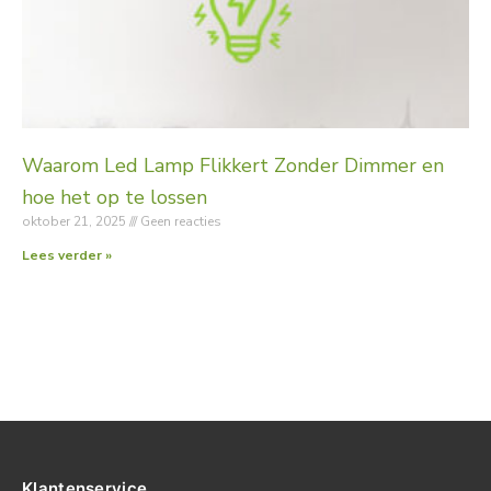
Waarom Led Lamp Flikkert Zonder Dimmer en
hoe het op te lossen
oktober 21, 2025
Geen reacties
Lees verder »
Klantenservice