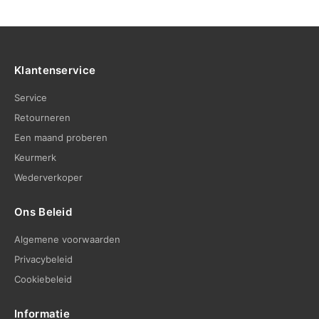
Klantenservice
Service
Retourneren
Een maand proberen
Keurmerk
Wederverkoper
Ons Beleid
Algemene voorwaarden
Privacybeleid
Cookiebeleid
Informatie