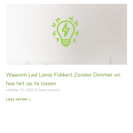
Waarom Led Lamp Flikkert Zonder Dimmer en
hoe het op te lossen
oktober 21, 2025
Geen reacties
Lees verder »