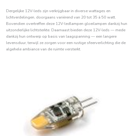
Dergelijke 12V-leds zijn verkrijgbaar in diverse wattages en
lichtverdelingen, doorgaans variërend van 20 tot 35 à 50 watt.
Bovendien overtreffen deze 12V-ledlampen gloeilampen dankzij hun
uitzonderlijke lichtsterkte. Daarnaast bieden deze 12V-leds — mede
dankzij hun ontwerp op basis van laagspanning — een langere
levensduur, terwijl ze zorgen voor een rustige sfeerverlichting die de
algehele ambiance van de ruimte versterkt.