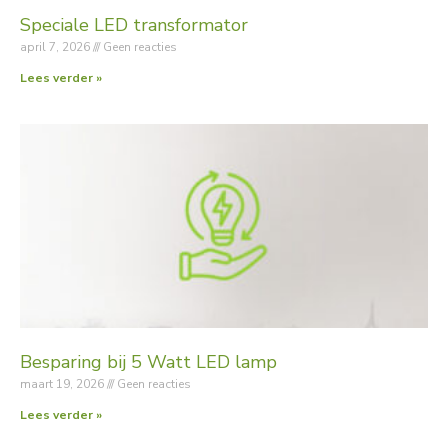
Speciale LED transformator
april 7, 2026
Geen reacties
Lees verder »
Besparing bij 5 Watt LED lamp
maart 19, 2026
Geen reacties
Lees verder »