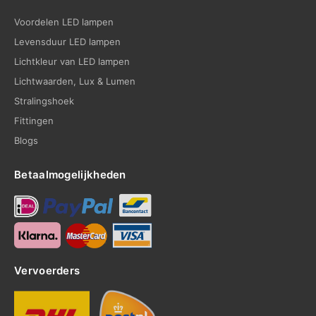
Voordelen LED lampen
Levensduur LED lampen
Lichtkleur van LED lampen
Lichtwaarden, Lux & Lumen
Stralingshoek
Fittingen
Blogs
Betaalmogelijkheden
Vervoerders