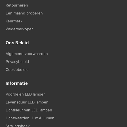
Retourneren
Een maand proberen
Keurmerk
Wederverkoper
Ons Beleid
Algemene voorwaarden
Privacybeleid
Cookiebeleid
Informatie
Voordelen LED lampen
Levensduur LED lampen
Lichtkleur van LED lampen
Lichtwaarden, Lux & Lumen
Stralingshoek