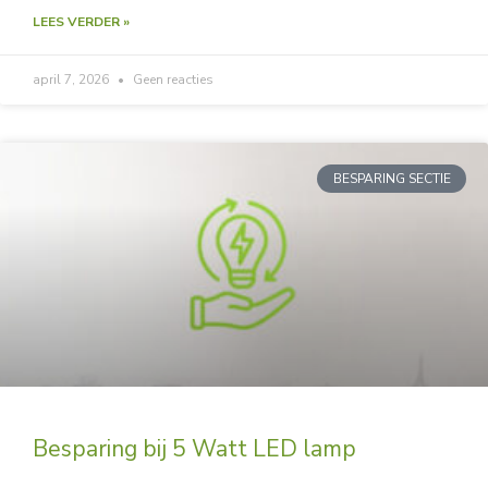
LEES VERDER »
april 7, 2026
Geen reacties
BESPARING SECTIE
Besparing bij 5 Watt LED lamp