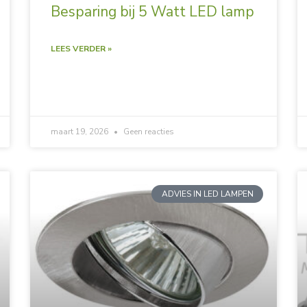
Besparing bij 5 Watt LED lamp
LEES VERDER »
maart 19, 2026
Geen reacties
ADVIES IN LED LAMPEN