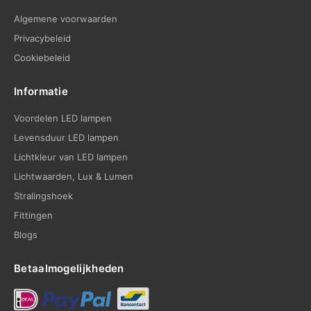
Algemene voorwaarden
Privacybeleid
Cookiebeleid
Informatie
Voordelen LED lampen
Levensduur LED lampen
Lichtkleur van LED lampen
Lichtwaarden, Lux & Lumen
Stralingshoek
Fittingen
Blogs
Betaalmogelijkheden