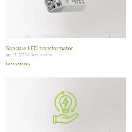
Speciale LED transformator
april 7, 2026
Geen reacties
Lees verder »