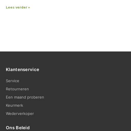
Lees verder »
Klantenservice
Service
Retourneren
Een maand proberen
Keurmerk
Wederverkoper
Ons Beleid